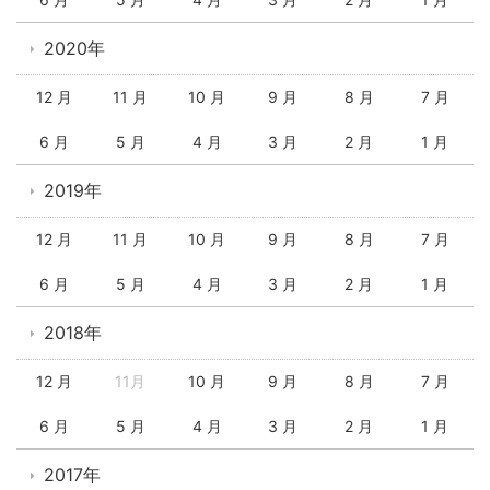
2020年
12 月
11 月
10 月
9 月
8 月
7 月
6 月
5 月
4 月
3 月
2 月
1 月
2019年
12 月
11 月
10 月
9 月
8 月
7 月
6 月
5 月
4 月
3 月
2 月
1 月
2018年
12 月
11月
10 月
9 月
8 月
7 月
6 月
5 月
4 月
3 月
2 月
1 月
2017年