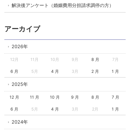
解決後アンケート（婚姻費用分担請求調停の方）
アーカイブ
2026年
12月
11月
10月
9月
8 月
7月
6 月
5月
4 月
3月
2 月
1 月
2025年
12 月
11 月
10 月
9 月
8 月
7 月
6 月
5月
4 月
3月
2月
1 月
2024年