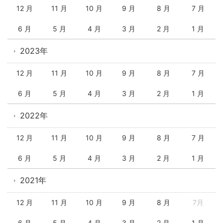
12 月
11 月
10 月
9 月
8 月
7 月
6 月
5 月
4 月
3 月
2 月
1 月
2023年
12 月
11 月
10 月
9 月
8 月
7 月
6 月
5 月
4 月
3 月
2 月
1 月
2022年
12 月
11 月
10 月
9 月
8 月
7 月
6 月
5 月
4 月
3 月
2 月
1 月
2021年
12 月
11 月
10 月
9 月
8 月
7月
6 月
5 月
4 月
3 月
2 月
1 月