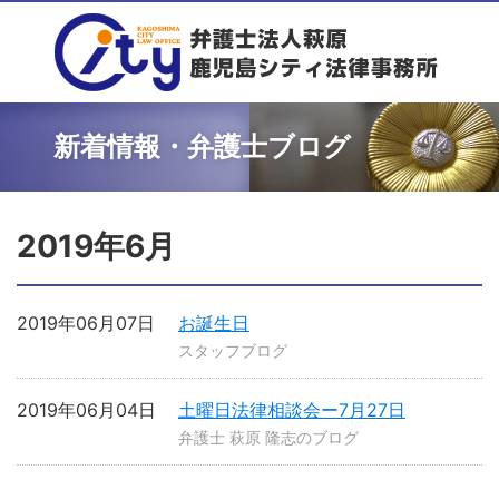
新着情報・弁護士ブログ
2019年6月
2019年06月07日
お誕生日
スタッフブログ
2019年06月04日
土曜日法律相談会ー7月27日
弁護士 萩原 隆志のブログ