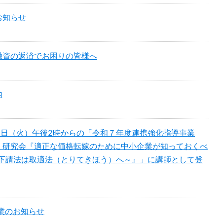
お知らせ
融資の返済でお困りの皆様へ
内
11日（火）午後2時からの「令和７年度連携強化指導事業
）研究会『適正な価格転嫁のために中小企業が知っておくべ
、下請法は取適法（とりてきほう）へ～』」に講師として登
休業のお知らせ