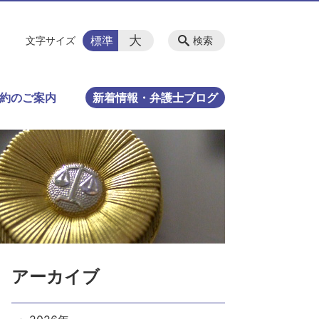
大
標準
文字サイズ
検索
約のご案内
新着情報・弁護士ブログ
アーカイブ