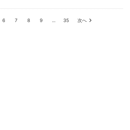
6
7
8
9
...
35
次へ