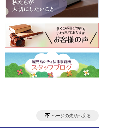
ページの先頭へ戻る