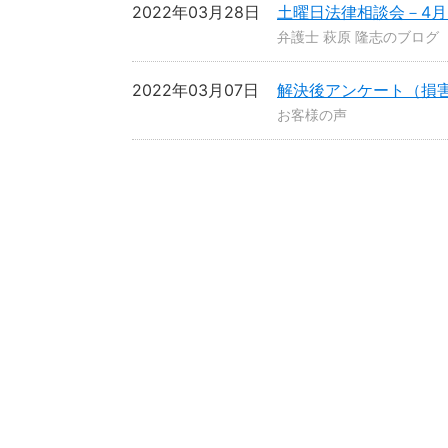
2022年03月28日
土曜日法律相談会－4月
弁護士 萩原 隆志のブログ
2022年03月07日
解決後アンケート（損
お客様の声