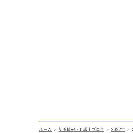
ホーム
新着情報・弁護士ブログ
2022年