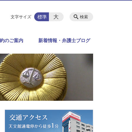
大
標準
文字サイズ
検索
約のご案内
新着情報・弁護士ブログ