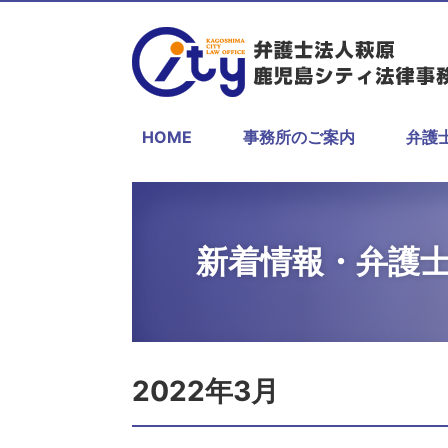
HOME
事務所のご案内
弁護
新着情報・弁護
2022年3月