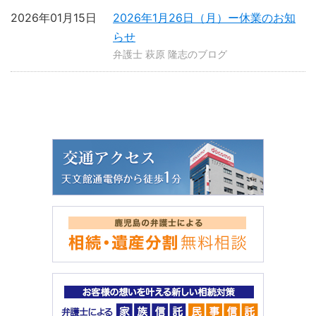
2026年01月15日
2026年1月26日（月）ー休業のお知
らせ
弁護士 萩原 隆志のブログ