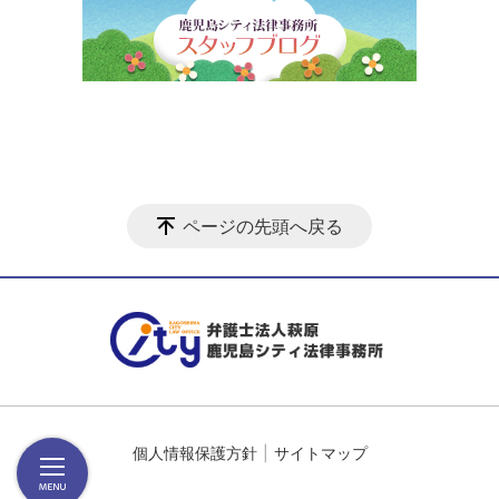
ページの先頭へ戻る
個人情報保護方針
サイトマップ