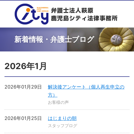
新着情報・弁護士ブログ
2026年1月
2026年01月29日
解決後アンケート（個人再生申立の
方）
お客様の声
2026年01月25日
はじまりの朝
スタッフブログ