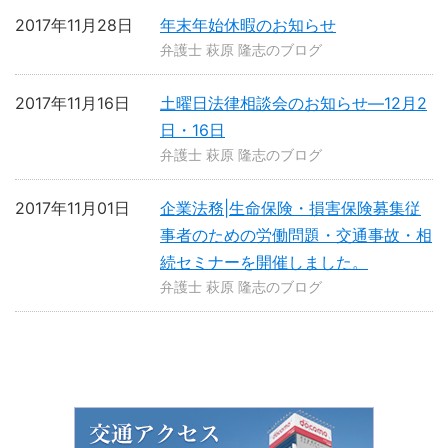
2017年11月28日
年末年始休暇のお知らせ
弁護士 萩原 隆志のブログ
2017年11月16日
土曜日法律相談会のお知らせ―12月2
日・16日
弁護士 萩原 隆志のブログ
2017年11月01日
企業法務|生命保険・損害保険募集従
事者のための労働問題・交通事故・相
続セミナーを開催しました。
弁護士 萩原 隆志のブログ