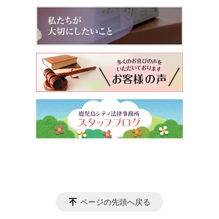
ページの先頭へ戻る