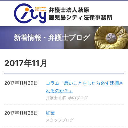
新着情報・弁護士ブログ
2017年11月
2017年11月29日
コラム「悪いことをしたら必ず逮捕さ
れるのか？」
弁護士 山口 学のブログ
2017年11月28日
紅葉
スタッフブログ