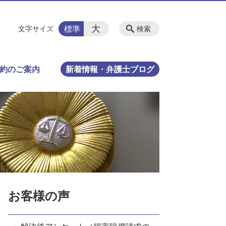
大
標準
文字サイズ
検索
約のご案内
新着情報・弁護士ブログ
お客様の声