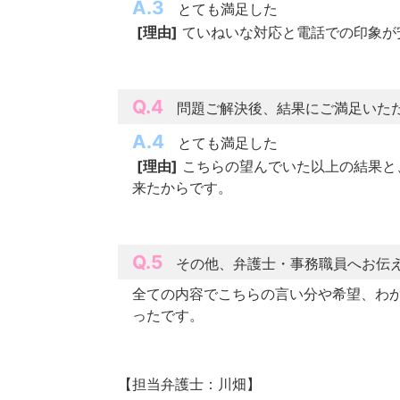
A.3
とても満足した
[理由]
ていねいな対応と電話での印象が
Q.4
問題ご解決後、結果にご満足いた
A.4
とても満足した
[理由]
こちらの望んでいた以上の結果と
来たからです。
Q.5
その他、弁護士・事務職員へお伝
全ての内容でこちらの言い分や希望、わ
ったです。
【担当弁護士：川畑】