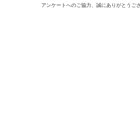
アンケートへのご協力、誠にありがとうご