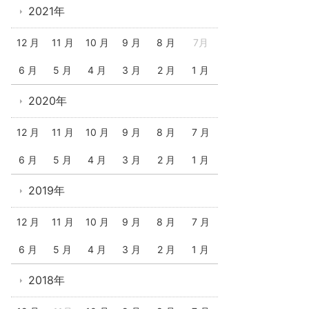
2021年
12 月
11 月
10 月
9 月
8 月
7月
6 月
5 月
4 月
3 月
2 月
1 月
2020年
12 月
11 月
10 月
9 月
8 月
7 月
6 月
5 月
4 月
3 月
2 月
1 月
2019年
12 月
11 月
10 月
9 月
8 月
7 月
6 月
5 月
4 月
3 月
2 月
1 月
2018年