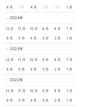
6 月
5月
4 月
3月
2月
1 月
2024年
12 月
11 月
10 月
9 月
8 月
7 月
6 月
5 月
4 月
3 月
2 月
1 月
2023年
12 月
11 月
10 月
9 月
8 月
7 月
6 月
5 月
4 月
3 月
2 月
1 月
2022年
12 月
11 月
10 月
9 月
8 月
7 月
6 月
5 月
4 月
3 月
2 月
1 月