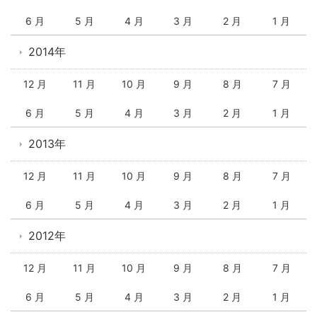
6 月
5 月
4 月
3 月
2 月
1 月
2014年
12 月
11 月
10 月
9 月
8 月
7 月
6 月
5 月
4 月
3 月
2 月
1 月
2013年
12 月
11 月
10 月
9 月
8 月
7 月
6 月
5 月
4 月
3 月
2 月
1 月
2012年
12 月
11 月
10 月
9 月
8 月
7 月
6 月
5 月
4 月
3 月
2 月
1 月