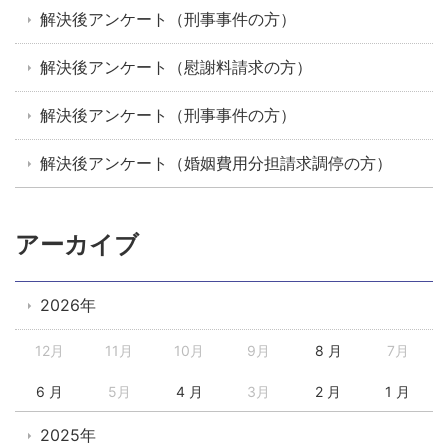
解決後アンケート（刑事事件の方）
解決後アンケート（慰謝料請求の方）
解決後アンケート（刑事事件の方）
解決後アンケート（婚姻費用分担請求調停の方）
アーカイブ
2026年
12月
11月
10月
9月
8 月
7月
6 月
5月
4 月
3月
2 月
1 月
2025年