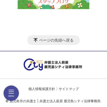
ページの先頭へ戻る
個人情報保護方針
サイトマップ
© 鹿児島市の弁護士 | 弁護士法人萩原 鹿児島シティ法律事務所.