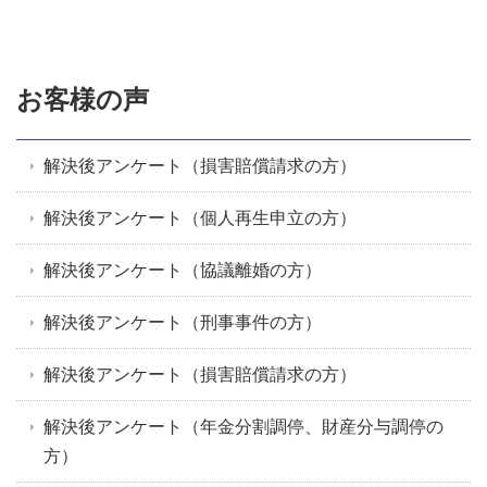
お客様の声
解決後アンケート（損害賠償請求の方）
解決後アンケート（個人再生申立の方）
解決後アンケート（協議離婚の方）
解決後アンケート（刑事事件の方）
解決後アンケート（損害賠償請求の方）
解決後アンケート（年金分割調停、財産分与調停の
方）