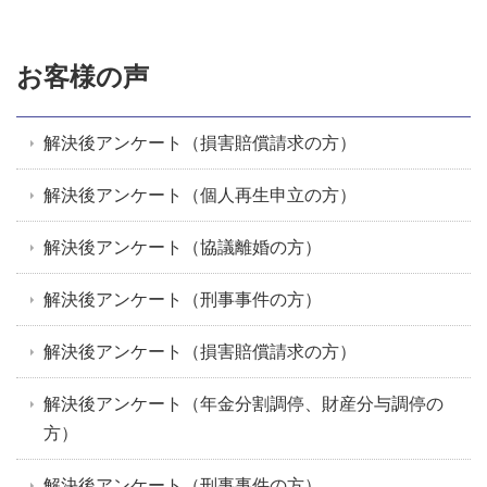
お客様の声
解決後アンケート（損害賠償請求の方）
解決後アンケート（個人再生申立の方）
解決後アンケート（協議離婚の方）
解決後アンケート（刑事事件の方）
解決後アンケート（損害賠償請求の方）
解決後アンケート（年金分割調停、財産分与調停の
方）
解決後アンケート（刑事事件の方）