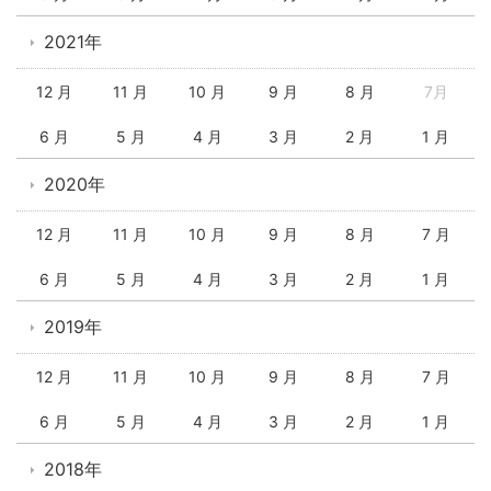
2021年
12 月
11 月
10 月
9 月
8 月
7月
6 月
5 月
4 月
3 月
2 月
1 月
2020年
12 月
11 月
10 月
9 月
8 月
7 月
6 月
5 月
4 月
3 月
2 月
1 月
2019年
12 月
11 月
10 月
9 月
8 月
7 月
6 月
5 月
4 月
3 月
2 月
1 月
2018年