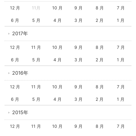
12 月
11月
10 月
9 月
8 月
7 月
6 月
5 月
4 月
3 月
2 月
1 月
2017年
12 月
11 月
10 月
9 月
8 月
7 月
6 月
5 月
4 月
3 月
2 月
1 月
2016年
12 月
11 月
10 月
9 月
8 月
7 月
6 月
5 月
4 月
3 月
2 月
1 月
2015年
12 月
11 月
10 月
9 月
8 月
7 月