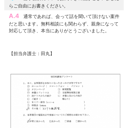
らご自由にお書きください。
A.4
通常であれば、会って話を聞いて頂けない案件
だと思います。無料相談にも関わらず、親身になって
対応して頂き、本当にありがとうございました。
【担当弁護士：田丸】