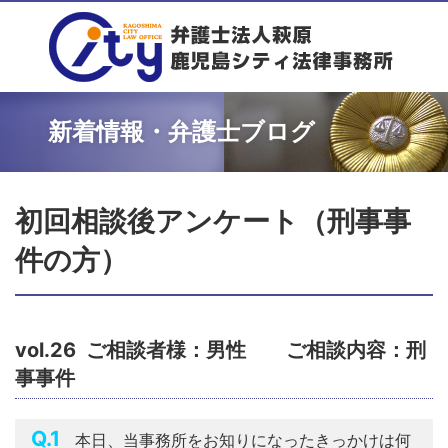
新着情報・弁護士ブログ
初回相談後アンケート（刑事事
件の方）
vol.26 ご相談者様：男性 ご相談内容：刑
事事件
Q.1
本日、当事務所をお知りになったきっかけは何