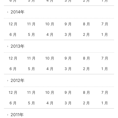
6 月
5 月
4 月
3 月
2 月
1 月
2014年
12 月
11 月
10 月
9 月
8 月
7 月
6 月
5 月
4 月
3 月
2 月
1 月
2013年
12 月
11 月
10 月
9 月
8 月
7 月
6 月
5 月
4 月
3 月
2 月
1 月
2012年
12 月
11 月
10 月
9 月
8 月
7 月
6 月
5 月
4 月
3 月
2 月
1 月
2011年