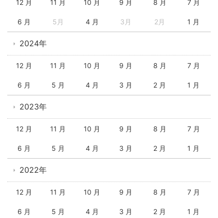
12 月
11 月
10 月
9 月
8 月
7 月
6 月
5月
4 月
3月
2月
1 月
2024年
12 月
11 月
10 月
9 月
8 月
7 月
6 月
5 月
4 月
3 月
2 月
1 月
2023年
12 月
11 月
10 月
9 月
8 月
7 月
6 月
5 月
4 月
3 月
2 月
1 月
2022年
12 月
11 月
10 月
9 月
8 月
7 月
6 月
5 月
4 月
3 月
2 月
1 月