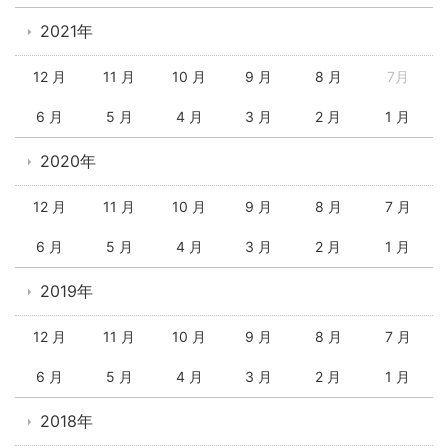
2021年
12 月
11 月
10 月
9 月
8 月
7月
6 月
5 月
4 月
3 月
2 月
1 月
2020年
12 月
11 月
10 月
9 月
8 月
7 月
6 月
5 月
4 月
3 月
2 月
1 月
2019年
12 月
11 月
10 月
9 月
8 月
7 月
6 月
5 月
4 月
3 月
2 月
1 月
2018年