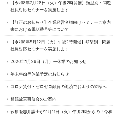
【令和8年7月28日（火）午後2時開催】類型別・問題
社員対応セミナーを実施します
【訂正のお知らせ】企業経営者様向けセミナーご案内
書における電話番号等について
【令和8年5月12日（火）午後2時開催】類型別・問題
社員対応セミナーを実施します
2026年1月26日（月）ー休業のお知らせ
年末年始等休業予定のお知らせ
コロナ貸付・ゼロゼロ融資の返済でお困りの皆様へ
相続放棄研修会のご案内
萩原隆志弁護士が11月11日（火）午後2時からの「令和