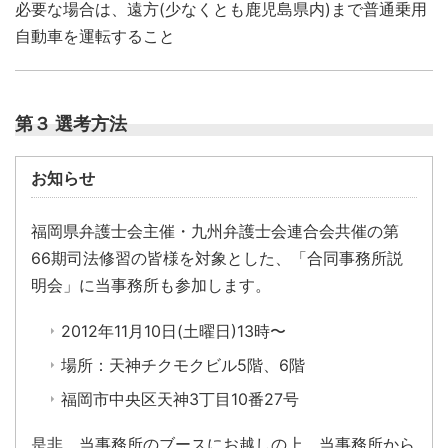
必要な場合は、遠方(少なくとも鹿児島県内)まで普通乗用
自動車を運転すること
第３ 選考方法
お知らせ
福岡県弁護士会主催・九州弁護士会連合会共催の第
66期司法修習の皆様を対象とした、「合同事務所説
明会」に当事務所も参加します。
2012年11月10日(土曜日)13時〜
場所：天神チクモクビル5階、6階
福岡市中央区天神3丁目10番27号
是非、当事務所のブースにお越しの上、当事務所から