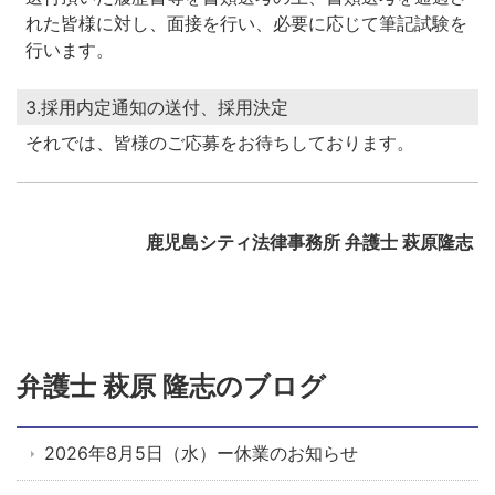
れた皆様に対し、面接を行い、必要に応じて筆記試験を
行います。
3.採用内定通知の送付、採用決定
それでは、皆様のご応募をお待ちしております。
鹿児島シティ法律事務所 弁護士 萩原隆志
弁護士 萩原 隆志のブログ
2026年8月5日（水）ー休業のお知らせ