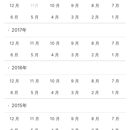
12 月
11月
10 月
9 月
8 月
7 月
6 月
5 月
4 月
3 月
2 月
1 月
2017年
12 月
11 月
10 月
9 月
8 月
7 月
6 月
5 月
4 月
3 月
2 月
1 月
2016年
12 月
11 月
10 月
9 月
8 月
7 月
6 月
5 月
4 月
3 月
2 月
1 月
2015年
12 月
11 月
10 月
9 月
8 月
7 月