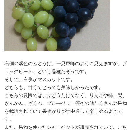
右側の紫色のぶどうは、一見巨峰のように見えますが、ブ
ラックビート、という品種だそうです。
そして、左側がマスカットです。
どちらも、甘くてとっても美味しかったです。
こちらの農園では、ぶどうだけでなく、りんごや柿、梨、
きんかん、ざくろ、ブル—ベリー等その他たくさんの果物
を栽培されていて果物がりが年中通して楽しめるようで
す。
また、果物を使ったシャーベットが販売されていて、こち