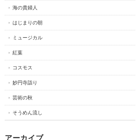
海の貴婦人
はじまりの朝
ミュージカル
紅葉
コスモス
妙円寺詣り
芸術の秋
そうめん流し
アーカイブ