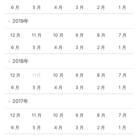
6 月
5 月
4 月
3 月
2 月
1 月
2019年
12 月
11 月
10 月
9 月
8 月
7 月
6 月
5 月
4 月
3 月
2 月
1 月
2018年
12 月
11月
10 月
9 月
8 月
7 月
6 月
5 月
4 月
3 月
2 月
1 月
2017年
12 月
11 月
10 月
9 月
8 月
7 月
6 月
5 月
4 月
3 月
2 月
1 月