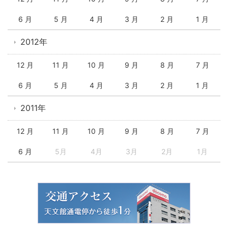
6 月
5 月
4 月
3 月
2 月
1 月
2012年
12 月
11 月
10 月
9 月
8 月
7 月
6 月
5 月
4 月
3 月
2 月
1 月
2011年
12 月
11 月
10 月
9 月
8 月
7 月
6 月
5月
4月
3月
2月
1月