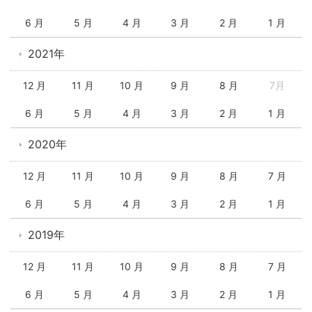
6 月
5 月
4 月
3 月
2 月
1 月
2021年
12 月
11 月
10 月
9 月
8 月
7月
6 月
5 月
4 月
3 月
2 月
1 月
2020年
12 月
11 月
10 月
9 月
8 月
7 月
6 月
5 月
4 月
3 月
2 月
1 月
2019年
12 月
11 月
10 月
9 月
8 月
7 月
6 月
5 月
4 月
3 月
2 月
1 月