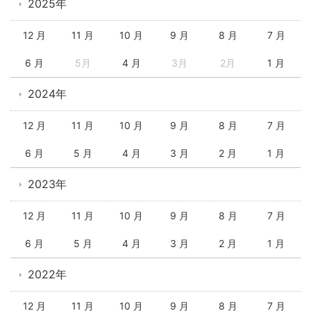
2025年
12 月
11 月
10 月
9 月
8 月
7 月
6 月
5月
4 月
3月
2月
1 月
2024年
12 月
11 月
10 月
9 月
8 月
7 月
6 月
5 月
4 月
3 月
2 月
1 月
2023年
12 月
11 月
10 月
9 月
8 月
7 月
6 月
5 月
4 月
3 月
2 月
1 月
2022年
12 月
11 月
10 月
9 月
8 月
7 月