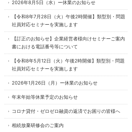
2026年8月5日（水）ー休業のお知らせ
【令和8年7月28日（火）午後2時開催】類型別・問題
社員対応セミナーを実施します
【訂正のお知らせ】企業経営者様向けセミナーご案内
書における電話番号等について
【令和8年5月12日（火）午後2時開催】類型別・問題
社員対応セミナーを実施します
2026年1月26日（月）ー休業のお知らせ
年末年始等休業予定のお知らせ
コロナ貸付・ゼロゼロ融資の返済でお困りの皆様へ
相続放棄研修会のご案内