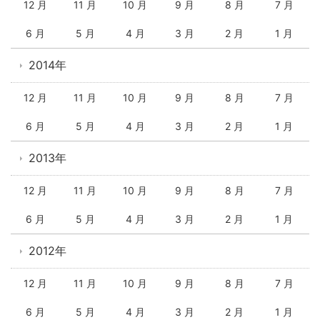
12 月
11 月
10 月
9 月
8 月
7 月
6 月
5 月
4 月
3 月
2 月
1 月
2014年
12 月
11 月
10 月
9 月
8 月
7 月
6 月
5 月
4 月
3 月
2 月
1 月
2013年
12 月
11 月
10 月
9 月
8 月
7 月
6 月
5 月
4 月
3 月
2 月
1 月
2012年
12 月
11 月
10 月
9 月
8 月
7 月
6 月
5 月
4 月
3 月
2 月
1 月