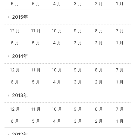
6 月
5 月
4 月
3 月
2 月
1 月
2015年
12 月
11 月
10 月
9 月
8 月
7 月
6 月
5 月
4 月
3 月
2 月
1 月
2014年
12 月
11 月
10 月
9 月
8 月
7 月
6 月
5 月
4 月
3 月
2 月
1 月
2013年
12 月
11 月
10 月
9 月
8 月
7 月
6 月
5 月
4 月
3 月
2 月
1 月
2012年