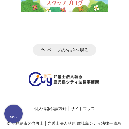
ページの先頭へ戻る
個人情報保護方針
サイトマップ
© 鹿児島市の弁護士 | 弁護士法人萩原 鹿児島シティ法律事務所.