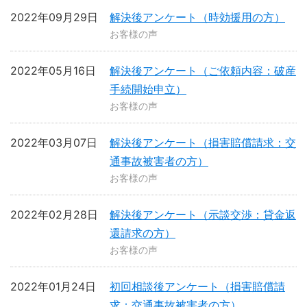
2022年09月29日
解決後アンケート（時効援用の方）
お客様の声
2022年05月16日
解決後アンケート（ご依頼内容：破産
手続開始申立）
お客様の声
2022年03月07日
解決後アンケート（損害賠償請求：交
通事故被害者の方）
お客様の声
2022年02月28日
解決後アンケート（示談交渉：貸金返
還請求の方）
お客様の声
2022年01月24日
初回相談後アンケート（損害賠償請
求：交通事故被害者の方）