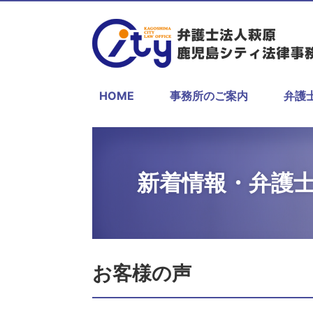
HOME
事務所のご案内
弁護
新着情報・弁護
お客様の声