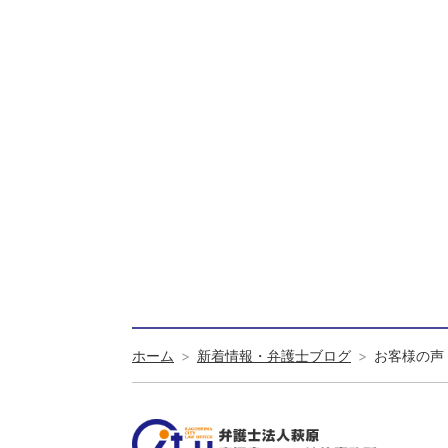
ホーム
新着情報・弁護士ブログ
お客様の声