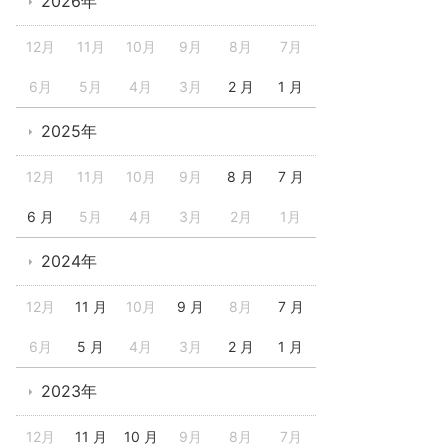
2026年
12月
11月
10月
9月
8月
7月
6月
5月
4月
3月
2 月
1 月
2025年
12月
11月
10月
9月
8 月
7 月
6 月
5月
4月
3月
2月
1月
2024年
12月
11 月
10月
9 月
8月
7 月
6月
5 月
4月
3月
2 月
1 月
2023年
12月
11 月
10 月
9月
8月
7月