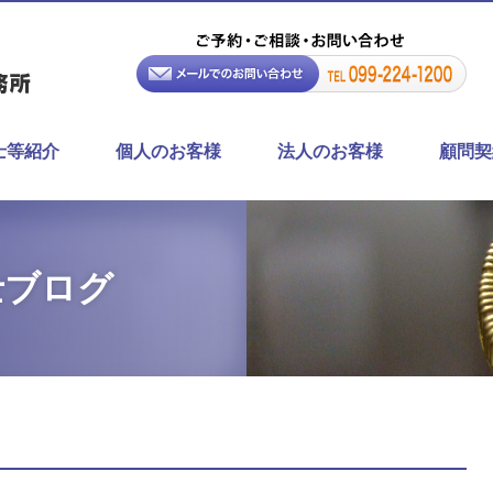
士等紹介
個人のお客様
法人のお客様
顧問契
士ブログ