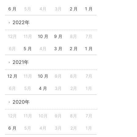
6 月
5月
4月
3月
2 月
1 月
2022年
12月
11月
10 月
9 月
8月
7月
6月
5 月
4月
3 月
2 月
1 月
2021年
12 月
11月
10 月
9月
8月
7月
6月
5月
4 月
3月
2月
1月
2020年
12月
11月
10月
9月
8月
7月
6 月
5月
4月
3月
2月
1月