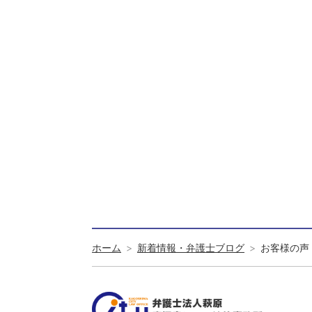
ホーム
新着情報・弁護士ブログ
お客様の声