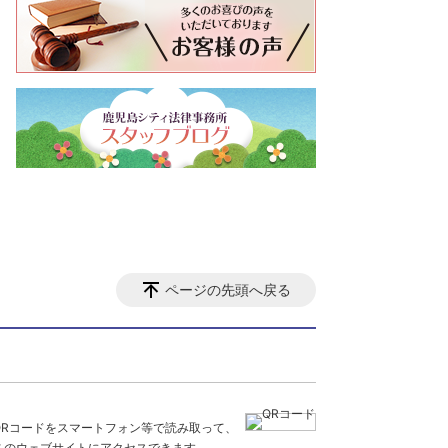
ページの先頭へ戻る
QRコードをスマートフォン等で読み取って、
このウェブサイトにアクセスできます。