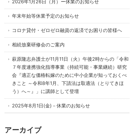
2026年1月26日（月）ー休業のお知らせ
年末年始等休業予定のお知らせ
コロナ貸付・ゼロゼロ融資の返済でお困りの皆様へ
相続放棄研修会のご案内
萩原隆志弁護士が11月11日（火）午後2時からの「令和
７年度連携強化指導事業（持続可能・事業継続）研究
会『適正な価格転嫁のために中小企業が知っておくべ
きこと ～令和8年1月、下請法は取適法（とりてきほ
う）へ～』」に講師として登壇
2025年8月1日(金)－休業のお知らせ
アーカイブ