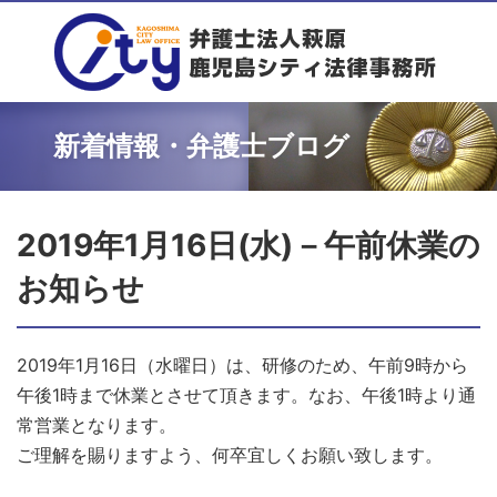
新着情報・弁護士ブログ
2019年1月16日(水)－午前休業の
お知らせ
2019年1月16日（水曜日）は、研修のため、午前9時から
午後1時まで休業とさせて頂きます。なお、午後1時より通
常営業となります。
ご理解を賜りますよう、何卒宜しくお願い致します。