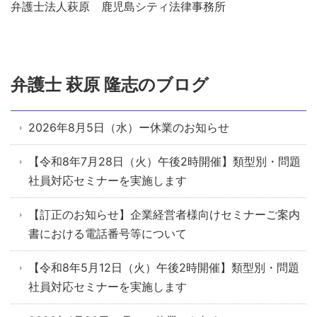
弁護士法人萩原 鹿児島シティ法律事務所
弁護士 萩原 隆志のブログ
2026年8月5日（水）ー休業のお知らせ
【令和8年7月28日（火）午後2時開催】類型別・問題
社員対応セミナーを実施します
【訂正のお知らせ】企業経営者様向けセミナーご案内
書における電話番号等について
【令和8年5月12日（火）午後2時開催】類型別・問題
社員対応セミナーを実施します