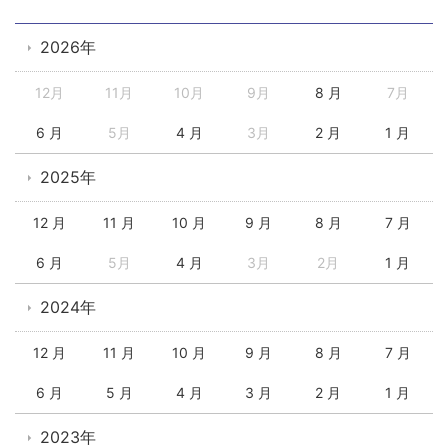
2026年
12月
11月
10月
9月
8 月
7月
6 月
5月
4 月
3月
2 月
1 月
2025年
12 月
11 月
10 月
9 月
8 月
7 月
6 月
5月
4 月
3月
2月
1 月
2024年
12 月
11 月
10 月
9 月
8 月
7 月
6 月
5 月
4 月
3 月
2 月
1 月
2023年