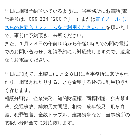
平日に相談予約頂いているように、当事務所にお電話(電
話番号は、099-224-1200です。）または
電子メール（こ
ちらのお問合せフォームをご利用ください。）
を頂いた上
で、事前に予約頂き、来所ください。
また、１月２８日の午前10時から午後5時までの間の電話
でのお問い合わせ、相談予約にも対応致しますので、遠慮
なくお電話ください。
平日に加えて、土曜日(１月２８日)に当事務所に来所され
たり、相談されたりすることを希望する皆様に利用頂きた
く存じます。
相談分野は、企業法務、知的財産権、商標問題、独占禁止
法、交通事故、離婚男女問題、相続、成年後見、刑事弁
護、犯罪被害、金銭トラブル、建築紛争など、当事務所の
取扱い分野全てに対応致します。