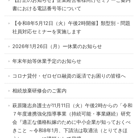
【訂正のお知らせ】企業経営者様向けセミナーご案内
書における電話番号等について
【令和8年5月12日（火）午後2時開催】類型別・問題
社員対応セミナーを実施します
2026年1月26日（月）ー休業のお知らせ
年末年始等休業予定のお知らせ
コロナ貸付・ゼロゼロ融資の返済でお困りの皆様へ
相続放棄研修会のご案内
萩原隆志弁護士が11月11日（火）午後2時からの「令和
７年度連携強化指導事業（持続可能・事業継続）研究
会『適正な価格転嫁のために中小企業が知っておくべ
きこと ～令和8年1月、下請法は取適法（とりてきほ