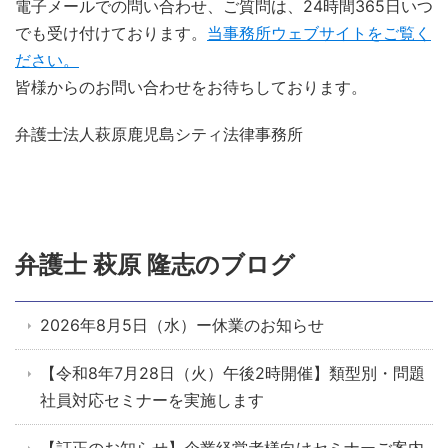
電子メールでの問い合わせ、ご質問は、24時間365日いつ
でも受け付けております。
当事務所ウェブサイトをご覧く
ださい。
皆様からのお問い合わせをお待ちしております。
弁護士法人萩原鹿児島シティ法律事務所
弁護士 萩原 隆志のブログ
2026年8月5日（水）ー休業のお知らせ
【令和8年7月28日（火）午後2時開催】類型別・問題
社員対応セミナーを実施します