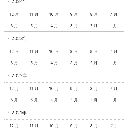
2024年
12 月
11 月
10 月
9 月
8 月
7 月
6 月
5 月
4 月
3 月
2 月
1 月
2023年
12 月
11 月
10 月
9 月
8 月
7 月
6 月
5 月
4 月
3 月
2 月
1 月
2022年
12 月
11 月
10 月
9 月
8 月
7 月
6 月
5 月
4 月
3 月
2 月
1 月
2021年
12 月
11 月
10 月
9 月
8 月
7月