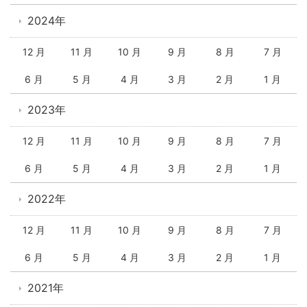
2024年
12 月
11 月
10 月
9 月
8 月
7 月
6 月
5 月
4 月
3 月
2 月
1 月
2023年
12 月
11 月
10 月
9 月
8 月
7 月
6 月
5 月
4 月
3 月
2 月
1 月
2022年
12 月
11 月
10 月
9 月
8 月
7 月
6 月
5 月
4 月
3 月
2 月
1 月
2021年