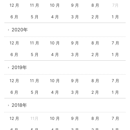
12 月
11 月
10 月
9 月
8 月
7月
6 月
5 月
4 月
3 月
2 月
1 月
2020年
12 月
11 月
10 月
9 月
8 月
7 月
6 月
5 月
4 月
3 月
2 月
1 月
2019年
12 月
11 月
10 月
9 月
8 月
7 月
6 月
5 月
4 月
3 月
2 月
1 月
2018年
12 月
11月
10 月
9 月
8 月
7 月
6 月
5 月
4 月
3 月
2 月
1 月