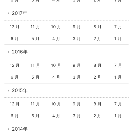
2017年
12 月
11 月
10 月
9 月
8 月
7 月
6 月
5 月
4 月
3 月
2 月
1 月
2016年
12 月
11 月
10 月
9 月
8 月
7 月
6 月
5 月
4 月
3 月
2 月
1 月
2015年
12 月
11 月
10 月
9 月
8 月
7 月
6 月
5 月
4 月
3 月
2 月
1 月
2014年