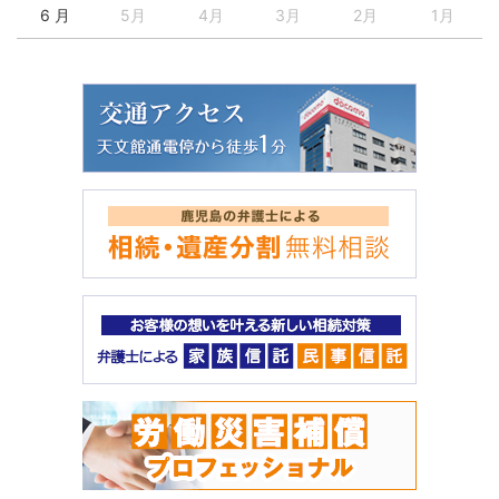
6 月
5月
4月
3月
2月
1月