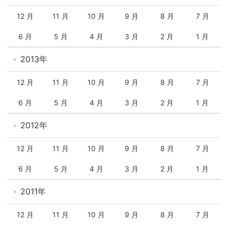
12 月
11 月
10 月
9 月
8 月
7 月
6 月
5 月
4 月
3 月
2 月
1 月
2013年
12 月
11 月
10 月
9 月
8 月
7 月
6 月
5 月
4 月
3 月
2 月
1 月
2012年
12 月
11 月
10 月
9 月
8 月
7 月
6 月
5 月
4 月
3 月
2 月
1 月
2011年
12 月
11 月
10 月
9 月
8 月
7 月