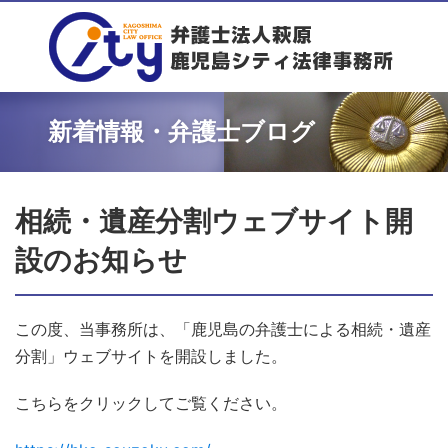
新着情報・弁護士ブログ
相続・遺産分割ウェブサイト開
設のお知らせ
この度、当事務所は、「鹿児島の弁護士による相続・遺産
分割」ウェブサイトを開設しました。
こちらをクリックしてご覧ください。