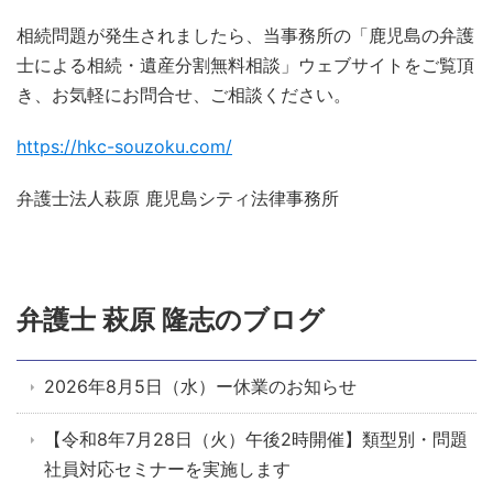
相続問題が発生されましたら、当事務所の「鹿児島の弁護
士による相続・遺産分割無料相談」ウェブサイトをご覧頂
き、お気軽にお問合せ、ご相談ください。
https://hkc-souzoku.com/
弁護士法人萩原 鹿児島シティ法律事務所
弁護士 萩原 隆志のブログ
2026年8月5日（水）ー休業のお知らせ
【令和8年7月28日（火）午後2時開催】類型別・問題
社員対応セミナーを実施します