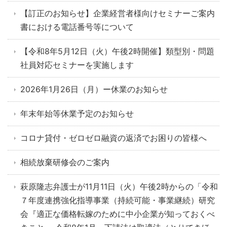
【訂正のお知らせ】企業経営者様向けセミナーご案内
書における電話番号等について
【令和8年5月12日（火）午後2時開催】類型別・問題
社員対応セミナーを実施します
2026年1月26日（月）ー休業のお知らせ
年末年始等休業予定のお知らせ
コロナ貸付・ゼロゼロ融資の返済でお困りの皆様へ
相続放棄研修会のご案内
萩原隆志弁護士が11月11日（火）午後2時からの「令和
７年度連携強化指導事業（持続可能・事業継続）研究
会『適正な価格転嫁のために中小企業が知っておくべ