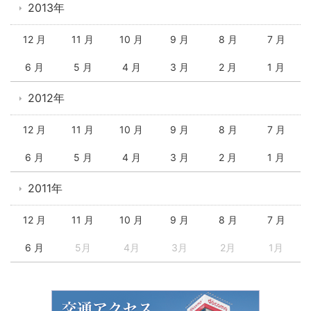
2013年
12 月
11 月
10 月
9 月
8 月
7 月
6 月
5 月
4 月
3 月
2 月
1 月
2012年
12 月
11 月
10 月
9 月
8 月
7 月
6 月
5 月
4 月
3 月
2 月
1 月
2011年
12 月
11 月
10 月
9 月
8 月
7 月
6 月
5月
4月
3月
2月
1月