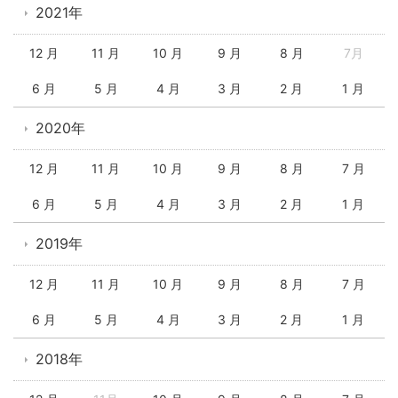
2021年
12 月
11 月
10 月
9 月
8 月
7月
6 月
5 月
4 月
3 月
2 月
1 月
2020年
12 月
11 月
10 月
9 月
8 月
7 月
6 月
5 月
4 月
3 月
2 月
1 月
2019年
12 月
11 月
10 月
9 月
8 月
7 月
6 月
5 月
4 月
3 月
2 月
1 月
2018年