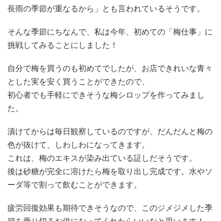
長雨の季節が重なるから」とも言われているそうです。
そんな季節にちなんで、私は今年、初めての「梅仕事」に
挑戦してみることにしました！
自分で梅を買うのも初めてでしたが、お店できれいな青々
とした実を安く買うことができたので、
初心者でも手軽にできそうな梅シロップを作ってみまし
た。
漬けてからは毎日観察しているのですが、だんだんと梅の
色が抜けて、しわしわになってきます。
これは、梅のエキスが染み出ている証しだそうです。
後は砂糖が完全に溶けたら梅を取り出し完成です。水やソ
ーダ等で割って飲むことができます。
疲労回復効果も期待できそうなので、このジメジメした季