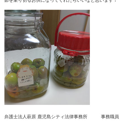
節を乗り切るお供になってくれたらいいなと思います！
弁護士法人萩原 鹿児島シティ法律事務所 事務職員