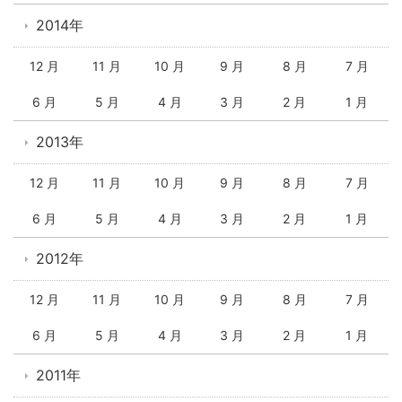
2014年
12 月
11 月
10 月
9 月
8 月
7 月
6 月
5 月
4 月
3 月
2 月
1 月
2013年
12 月
11 月
10 月
9 月
8 月
7 月
6 月
5 月
4 月
3 月
2 月
1 月
2012年
12 月
11 月
10 月
9 月
8 月
7 月
6 月
5 月
4 月
3 月
2 月
1 月
2011年