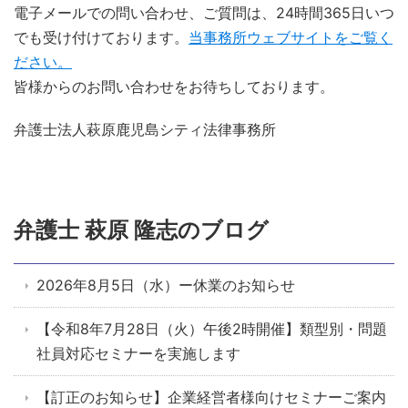
電子メールでの問い合わせ、ご質問は、24時間365日いつ
でも受け付けております。
当事務所ウェブサイトをご覧く
ださい。
皆様からのお問い合わせをお待ちしております。
弁護士法人萩原鹿児島シティ法律事務所
弁護士 萩原 隆志のブログ
2026年8月5日（水）ー休業のお知らせ
【令和8年7月28日（火）午後2時開催】類型別・問題
社員対応セミナーを実施します
【訂正のお知らせ】企業経営者様向けセミナーご案内