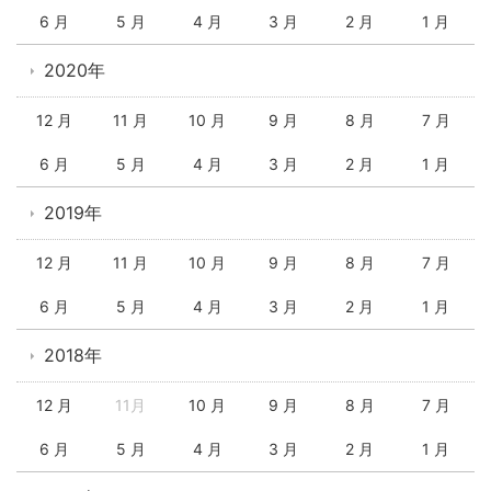
6 月
5 月
4 月
3 月
2 月
1 月
2020年
12 月
11 月
10 月
9 月
8 月
7 月
6 月
5 月
4 月
3 月
2 月
1 月
2019年
12 月
11 月
10 月
9 月
8 月
7 月
6 月
5 月
4 月
3 月
2 月
1 月
2018年
12 月
11月
10 月
9 月
8 月
7 月
6 月
5 月
4 月
3 月
2 月
1 月