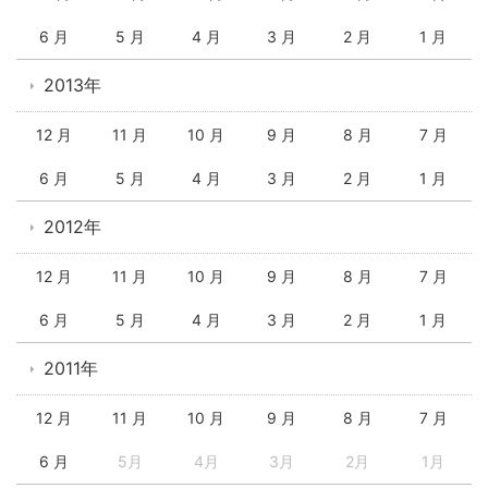
6 月
5 月
4 月
3 月
2 月
1 月
2013年
12 月
11 月
10 月
9 月
8 月
7 月
6 月
5 月
4 月
3 月
2 月
1 月
2012年
12 月
11 月
10 月
9 月
8 月
7 月
6 月
5 月
4 月
3 月
2 月
1 月
2011年
12 月
11 月
10 月
9 月
8 月
7 月
6 月
5月
4月
3月
2月
1月