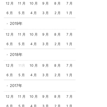
12 月
11 月
10 月
9 月
8 月
7 月
6 月
5 月
4 月
3 月
2 月
1 月
2019年
12 月
11 月
10 月
9 月
8 月
7 月
6 月
5 月
4 月
3 月
2 月
1 月
2018年
12 月
11月
10 月
9 月
8 月
7 月
6 月
5 月
4 月
3 月
2 月
1 月
2017年
12 月
11 月
10 月
9 月
8 月
7 月
6 月
5 月
4 月
3 月
2 月
1 月