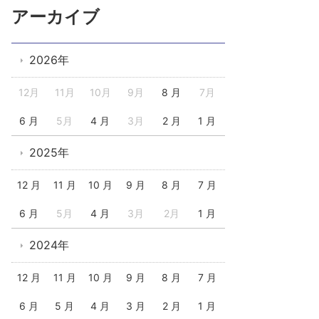
アーカイブ
2026年
12月
11月
10月
9月
8 月
7月
6 月
5月
4 月
3月
2 月
1 月
2025年
12 月
11 月
10 月
9 月
8 月
7 月
6 月
5月
4 月
3月
2月
1 月
2024年
12 月
11 月
10 月
9 月
8 月
7 月
6 月
5 月
4 月
3 月
2 月
1 月