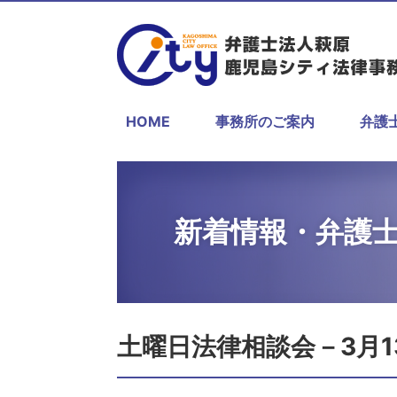
HOME
事務所のご案内
弁護
新着情報・弁護
土曜日法律相談会－3月1