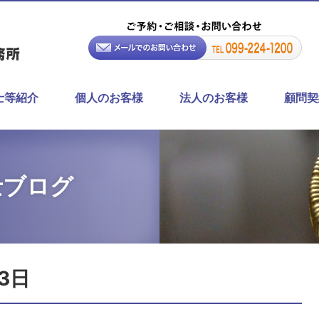
士等紹介
個人のお客様
法人のお客様
顧問契
士ブログ
3日