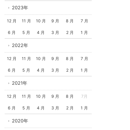
2023年
12 月
11 月
10 月
9 月
8 月
7 月
6 月
5 月
4 月
3 月
2 月
1 月
2022年
12 月
11 月
10 月
9 月
8 月
7 月
6 月
5 月
4 月
3 月
2 月
1 月
2021年
12 月
11 月
10 月
9 月
8 月
7月
6 月
5 月
4 月
3 月
2 月
1 月
2020年