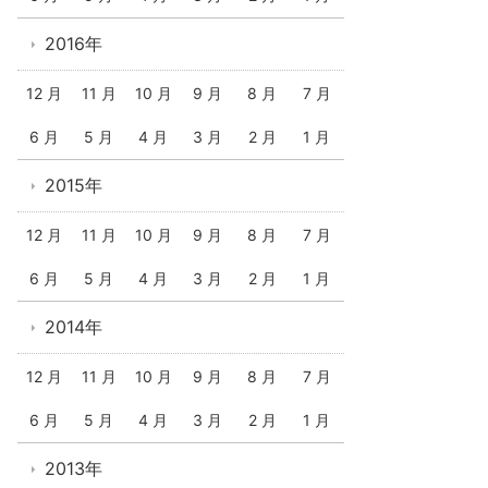
2016年
12 月
11 月
10 月
9 月
8 月
7 月
6 月
5 月
4 月
3 月
2 月
1 月
2015年
12 月
11 月
10 月
9 月
8 月
7 月
6 月
5 月
4 月
3 月
2 月
1 月
2014年
12 月
11 月
10 月
9 月
8 月
7 月
6 月
5 月
4 月
3 月
2 月
1 月
2013年