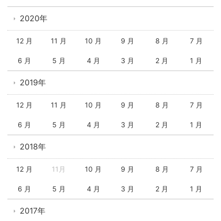
2020年
12 月
11 月
10 月
9 月
8 月
7 月
6 月
5 月
4 月
3 月
2 月
1 月
2019年
12 月
11 月
10 月
9 月
8 月
7 月
6 月
5 月
4 月
3 月
2 月
1 月
2018年
12 月
11月
10 月
9 月
8 月
7 月
6 月
5 月
4 月
3 月
2 月
1 月
2017年