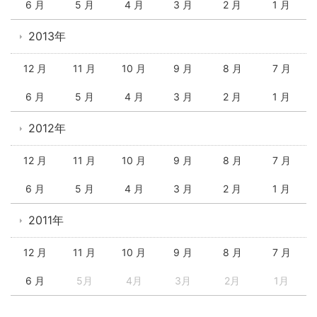
6 月
5 月
4 月
3 月
2 月
1 月
2013年
12 月
11 月
10 月
9 月
8 月
7 月
6 月
5 月
4 月
3 月
2 月
1 月
2012年
12 月
11 月
10 月
9 月
8 月
7 月
6 月
5 月
4 月
3 月
2 月
1 月
2011年
12 月
11 月
10 月
9 月
8 月
7 月
6 月
5月
4月
3月
2月
1月