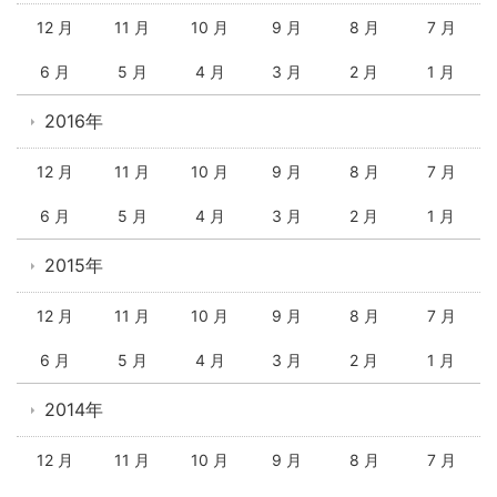
12 月
11 月
10 月
9 月
8 月
7 月
6 月
5 月
4 月
3 月
2 月
1 月
2016年
12 月
11 月
10 月
9 月
8 月
7 月
6 月
5 月
4 月
3 月
2 月
1 月
2015年
12 月
11 月
10 月
9 月
8 月
7 月
6 月
5 月
4 月
3 月
2 月
1 月
2014年
12 月
11 月
10 月
9 月
8 月
7 月