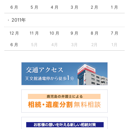
6 月
5 月
4 月
3 月
2 月
1 月
2011年
12 月
11 月
10 月
9 月
8 月
7 月
6 月
5月
4月
3月
2月
1月