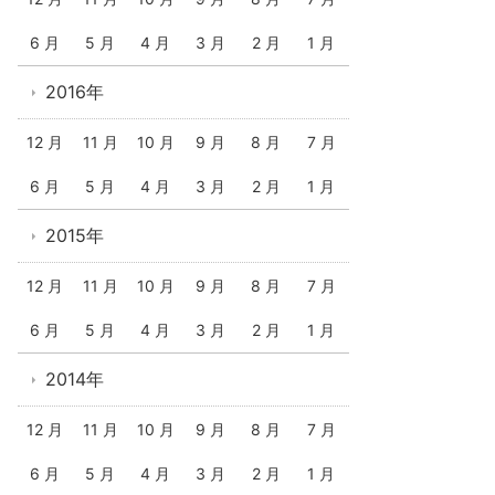
6 月
5 月
4 月
3 月
2 月
1 月
2016年
12 月
11 月
10 月
9 月
8 月
7 月
6 月
5 月
4 月
3 月
2 月
1 月
2015年
12 月
11 月
10 月
9 月
8 月
7 月
6 月
5 月
4 月
3 月
2 月
1 月
2014年
12 月
11 月
10 月
9 月
8 月
7 月
6 月
5 月
4 月
3 月
2 月
1 月