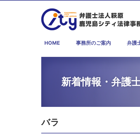
HOME
事務所のご案内
弁護
新着情報・弁護
バラ