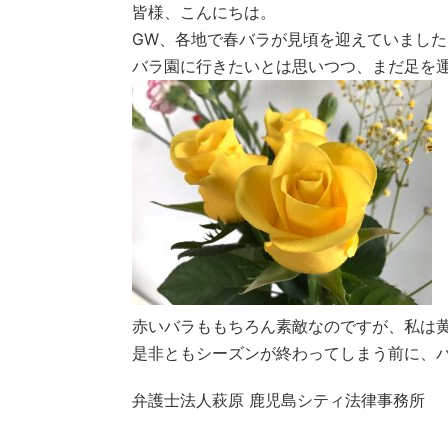
皆様、こんにちは。
GW、各地で春バラが見頃を迎えていました
バラ園に行きたいとは思いつつ、まだ足を
赤いバラももちろん素敵なのですが、私は
是非ともシーズンが終わってしまう前に、バ
弁護士法人萩原 鹿児島シティ法律事務