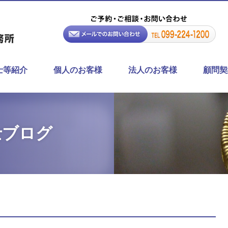
士等紹介
個人のお客様
法人のお客様
顧問契
士ブログ