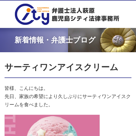
新着情報・弁護士ブログ
サーティワンアイスクリーム
皆様、こんにちは。
先日、家族の希望により久しぶりにサーティワンアイスク
リームを食べました。