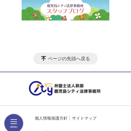
ページの先頭へ戻る
個人情報保護方針
サイトマップ