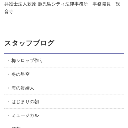
弁護士法人萩原 鹿児島シティ法律事務所 事務職員 観
音寺
スタッフブログ
梅シロップ作り
冬の星空
海の貴婦人
はじまりの朝
ミュージカル