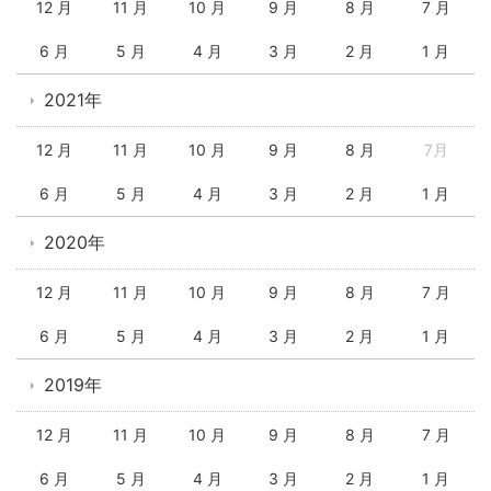
12 月
11 月
10 月
9 月
8 月
7 月
6 月
5 月
4 月
3 月
2 月
1 月
2021年
12 月
11 月
10 月
9 月
8 月
7月
6 月
5 月
4 月
3 月
2 月
1 月
2020年
12 月
11 月
10 月
9 月
8 月
7 月
6 月
5 月
4 月
3 月
2 月
1 月
2019年
12 月
11 月
10 月
9 月
8 月
7 月
6 月
5 月
4 月
3 月
2 月
1 月