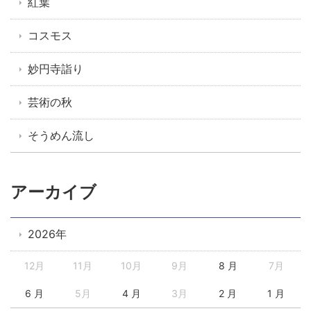
紅葉
コスモス
妙円寺詣り
芸術の秋
そうめん流し
アーカイブ
2026年
12月
11月
10月
9月
8 月
7月
6 月
5月
4 月
3月
2 月
1 月