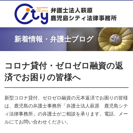
新着情報・弁護士ブログ
コロナ貸付・ゼロゼロ融資の返
済でお困りの皆様へ
新型コロナ貸付、ゼロゼロ融資の元本返済でお困りの皆様
は、鹿児島の弁護士事務所「弁護士法人萩原 鹿児島シテ
ィ法律事務所」の弁護士がご相談を承ります。電話、メー
ルにてお問い合わせください。