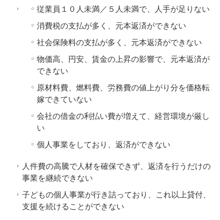
従業員１０人未満／５人未満で、人手が足りない
消費税の支払が多く、元本返済ができない
社会保険料の支払が多く、元本返済ができない
物価高、円安、賃金の上昇の影響で、元本返済が
できない
原材料費、燃料費、労務費の値上がり分を価格転
嫁できていない
会社の借金の利払い費が増えて、経営環境が厳し
い
個人事業をしており、返済ができない
人件費の高騰で人材を確保できず、返済を行うだけの
事業を継続できない
子どもの個人事業が行き詰っており、これ以上貸付、
支援を続けることができない