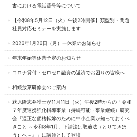
書における電話番号等について
【令和8年5月12日（火）午後2時開催】類型別・問題
社員対応セミナーを実施します
2026年1月26日（月）ー休業のお知らせ
年末年始等休業予定のお知らせ
コロナ貸付・ゼロゼロ融資の返済でお困りの皆様へ
相続放棄研修会のご案内
萩原隆志弁護士が11月11日（火）午後2時からの「令和
７年度連携強化指導事業（持続可能・事業継続）研究
会『適正な価格転嫁のために中小企業が知っておくべ
きこと ～令和8年1月、下請法は取適法（とりてきほ
う）へ～』」に講師として登壇