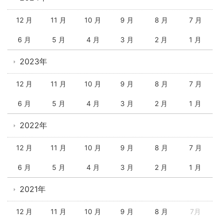
12 月
11 月
10 月
9 月
8 月
7 月
6 月
5 月
4 月
3 月
2 月
1 月
2023年
12 月
11 月
10 月
9 月
8 月
7 月
6 月
5 月
4 月
3 月
2 月
1 月
2022年
12 月
11 月
10 月
9 月
8 月
7 月
6 月
5 月
4 月
3 月
2 月
1 月
2021年
12 月
11 月
10 月
9 月
8 月
7月