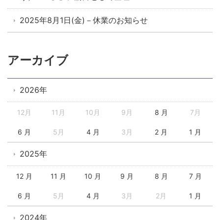
2025年8月1日(金)－休業のお知らせ
アーカイブ
2026年
12月
11月
10月
9月
8 月
7月
6 月
5月
4 月
3月
2 月
1 月
2025年
12 月
11 月
10 月
9 月
8 月
7 月
6 月
5月
4 月
3月
2月
1 月
2024年