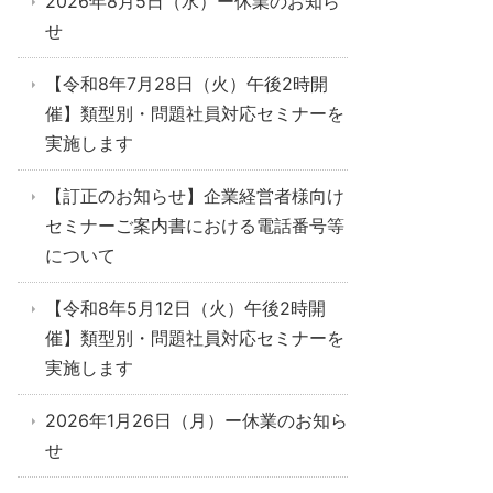
2026年8月5日（水）ー休業のお知ら
せ
【令和8年7月28日（火）午後2時開
催】類型別・問題社員対応セミナーを
実施します
【訂正のお知らせ】企業経営者様向け
セミナーご案内書における電話番号等
について
【令和8年5月12日（火）午後2時開
催】類型別・問題社員対応セミナーを
実施します
2026年1月26日（月）ー休業のお知ら
せ