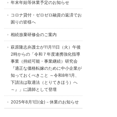
年末年始等休業予定のお知らせ
コロナ貸付・ゼロゼロ融資の返済でお
困りの皆様へ
相続放棄研修会のご案内
萩原隆志弁護士が11月11日（火）午後
2時からの「令和７年度連携強化指導
事業（持続可能・事業継続）研究会
『適正な価格転嫁のために中小企業が
知っておくべきこと ～令和8年1月、
下請法は取適法（とりてきほう）へ
～』」に講師として登壇
2025年8月1日(金)－休業のお知らせ