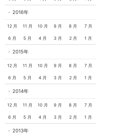
2016年
12 月
11 月
10 月
9 月
8 月
7 月
6 月
5 月
4 月
3 月
2 月
1 月
2015年
12 月
11 月
10 月
9 月
8 月
7 月
6 月
5 月
4 月
3 月
2 月
1 月
2014年
12 月
11 月
10 月
9 月
8 月
7 月
6 月
5 月
4 月
3 月
2 月
1 月
2013年