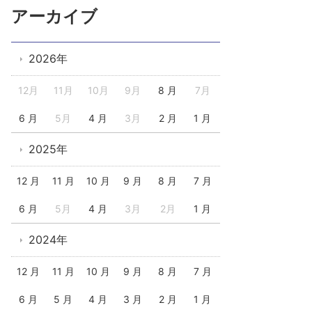
アーカイブ
2026年
12月
11月
10月
9月
8 月
7月
6 月
5月
4 月
3月
2 月
1 月
2025年
12 月
11 月
10 月
9 月
8 月
7 月
6 月
5月
4 月
3月
2月
1 月
2024年
12 月
11 月
10 月
9 月
8 月
7 月
6 月
5 月
4 月
3 月
2 月
1 月