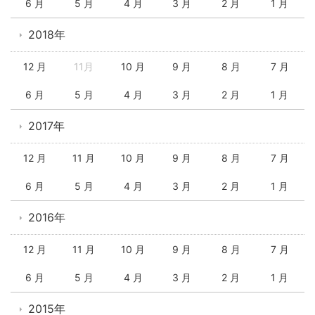
6 月
5 月
4 月
3 月
2 月
1 月
2018年
12 月
11月
10 月
9 月
8 月
7 月
6 月
5 月
4 月
3 月
2 月
1 月
2017年
12 月
11 月
10 月
9 月
8 月
7 月
6 月
5 月
4 月
3 月
2 月
1 月
2016年
12 月
11 月
10 月
9 月
8 月
7 月
6 月
5 月
4 月
3 月
2 月
1 月
2015年