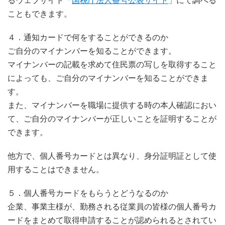
るウェブサイト「
国税庁法人番号公表サイト
」にて調べる
こともできます。
４．通知カードで何をすることができるのか
ご自分のマイナンバーを知ることができます。
マイナンバーの記載を求めて住民票の写しを取得すること
によっても、ご自分のマイナンバーを知ることができま
す。
また、マイナンバーを職場に提供する時の本人確認におい
て、ご自分のマイナンバーが正しいことを証明することが
できます。
他方で、個人番号カードとは異なり、身分証明証として使
用することはできません。
５．個人番号カードをもらうとどうなるのか
企業、事業主様が、勤務される従業員の皆様の個人番号カ
ードをまとめて取得申請することが認められるとされてい