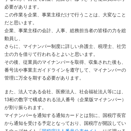
必要があります。
この作業を企業、事業主様だけで行うことは、大変なこと
だと思います。
企業、事業主様の会計、人事、総務担当者の皆様の力を総
動員し、
さらに、マイナンバー制度に詳しい弁護士、税理士、社労
士の力を借りて行われるとよいと思います。
その後、従業員のマイナンバーを取得、収集された後も、
番号法や事業主ガイドラインを遵守して、マイナンバーの
管理に万全を期する必要があります。
また、法人である会社、医療法人、社会福祉法人等には、
13桁の数字で構成される法人番号（企業版マイナンバー）
が割り振られます。
マイナンバーを通知する通知カードとは別に、国税庁長官
から通知を受ける予定となっており、国税庁が開設してい