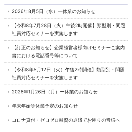
2026年8月5日（水）ー休業のお知らせ
【令和8年7月28日（火）午後2時開催】類型別・問題
社員対応セミナーを実施します
【訂正のお知らせ】企業経営者様向けセミナーご案内
書における電話番号等について
【令和8年5月12日（火）午後2時開催】類型別・問題
社員対応セミナーを実施します
2026年1月26日（月）ー休業のお知らせ
年末年始等休業予定のお知らせ
コロナ貸付・ゼロゼロ融資の返済でお困りの皆様へ