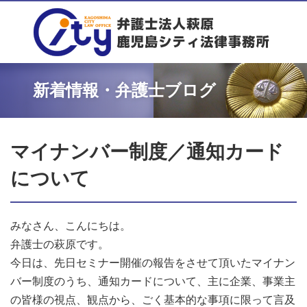
新着情報・弁護士ブログ
マイナンバー制度／通知カード
について
みなさん、こんにちは。
弁護士の萩原です。
今日は、先日セミナー開催の報告をさせて頂いたマイナン
バー制度のうち、通知カードについて、主に企業、事業主
の皆様の視点、観点から、ごく基本的な事項に限って言及