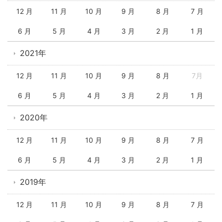
12 月
11 月
10 月
9 月
8 月
7 月
6 月
5 月
4 月
3 月
2 月
1 月
2021年
12 月
11 月
10 月
9 月
8 月
7月
6 月
5 月
4 月
3 月
2 月
1 月
2020年
12 月
11 月
10 月
9 月
8 月
7 月
6 月
5 月
4 月
3 月
2 月
1 月
2019年
12 月
11 月
10 月
9 月
8 月
7 月