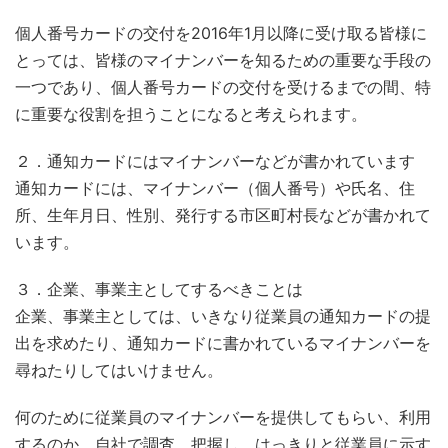
個人番号カードの交付を2016年1月以降に受け取る皆様に
とっては、皆様のマイナンバーを知るための重要な手段の
一つであり、個人番号カードの交付を受けるまでの間、特
に重要な役割を担うことになると考えられます。
２．通知カードにはマイナンバーなどが書かれています
通知カードには、マイナンバー（個人番号）や氏名、住
所、生年月日、性別、発行する市区町村長などが書かれて
います。
３．企業、事業主としてするべきことは
企業、事業主としては、いきなり従業員の通知カードの提
出を求めたり、通知カードに書かれているマイナンバーを
尋ねたりしてはいけません。
何のために従業員のマイナンバーを提供してもらい、利用
するのか、自社で調査、把握し、はっきりと従業員に示す