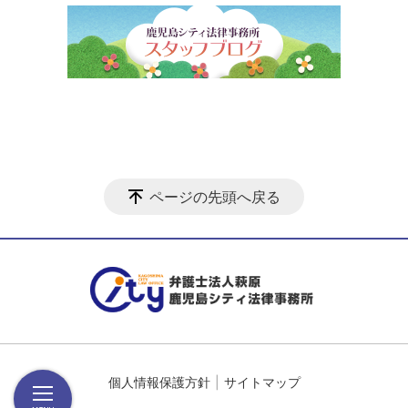
ページの先頭へ戻る
個人情報保護方針
サイトマップ