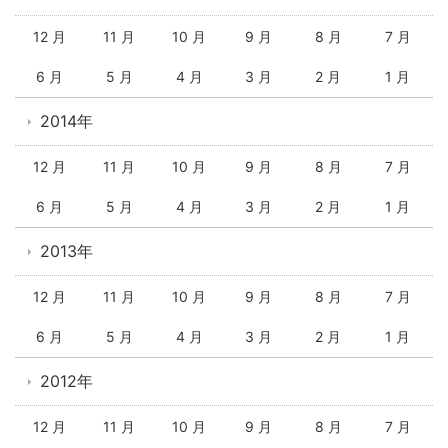
12 月
11 月
10 月
9 月
8 月
7 月
6 月
5 月
4 月
3 月
2 月
1 月
2014年
12 月
11 月
10 月
9 月
8 月
7 月
6 月
5 月
4 月
3 月
2 月
1 月
2013年
12 月
11 月
10 月
9 月
8 月
7 月
6 月
5 月
4 月
3 月
2 月
1 月
2012年
12 月
11 月
10 月
9 月
8 月
7 月