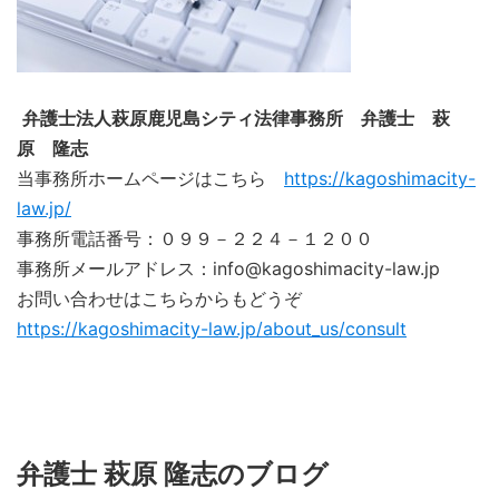
弁護士法人萩原鹿児島シティ法律事務所 弁護士 萩
原 隆志
当事務所ホームページはこちら
https://kagoshimacity-
law.jp/
事務所電話番号：０９９－２２４－１２００
事務所メールアドレス：info@kagoshimacity-law.jp
お問い合わせはこちらからもどうぞ
https://kagoshimacity-law.jp/about_us/consult
弁護士 萩原 隆志のブログ