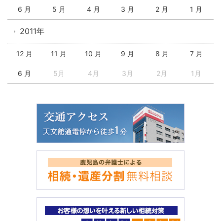
6 月
5 月
4 月
3 月
2 月
1 月
2011年
12 月
11 月
10 月
9 月
8 月
7 月
6 月
5月
4月
3月
2月
1月