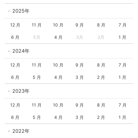
2025年
12 月
11 月
10 月
9 月
8 月
7 月
6 月
5月
4 月
3月
2月
1 月
2024年
12 月
11 月
10 月
9 月
8 月
7 月
6 月
5 月
4 月
3 月
2 月
1 月
2023年
12 月
11 月
10 月
9 月
8 月
7 月
6 月
5 月
4 月
3 月
2 月
1 月
2022年