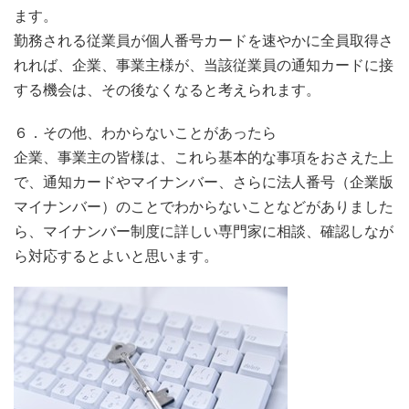
ます。
勤務される従業員が個人番号カードを速やかに全員取得さ
れれば、企業、事業主様が、当該従業員の通知カードに接
する機会は、その後なくなると考えられます。
６．その他、わからないことがあったら
企業、事業主の皆様は、これら基本的な事項をおさえた上
で、通知カードやマイナンバー、さらに法人番号（企業版
マイナンバー）のことでわからないことなどがありました
ら、マイナンバー制度に詳しい専門家に相談、確認しなが
ら対応するとよいと思います。