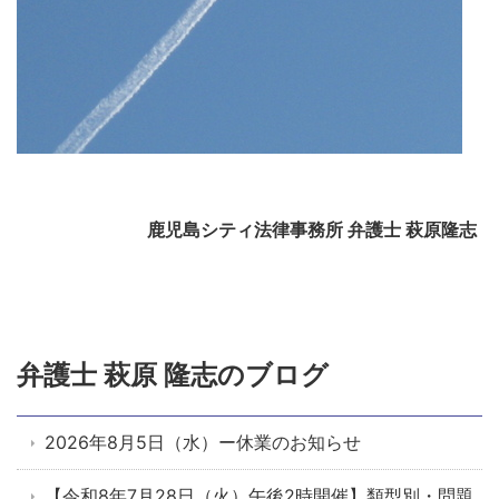
鹿児島シティ法律事務所 弁護士 萩原隆志
弁護士 萩原 隆志のブログ
2026年8月5日（水）ー休業のお知らせ
【令和8年7月28日（火）午後2時開催】類型別・問題