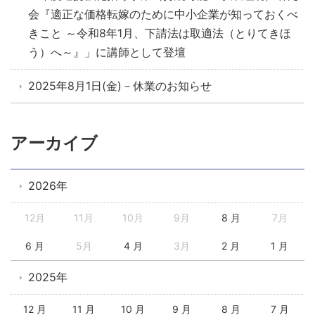
会『適正な価格転嫁のために中小企業が知っておくべ
きこと ～令和8年1月、下請法は取適法（とりてきほ
う）へ～』」に講師として登壇
2025年8月1日(金)－休業のお知らせ
アーカイブ
2026年
12月
11月
10月
9月
8 月
7月
6 月
5月
4 月
3月
2 月
1 月
2025年
12 月
11 月
10 月
9 月
8 月
7 月