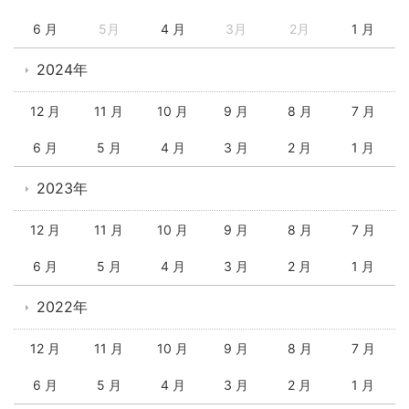
6 月
5月
4 月
3月
2月
1 月
2024年
12 月
11 月
10 月
9 月
8 月
7 月
6 月
5 月
4 月
3 月
2 月
1 月
2023年
12 月
11 月
10 月
9 月
8 月
7 月
6 月
5 月
4 月
3 月
2 月
1 月
2022年
12 月
11 月
10 月
9 月
8 月
7 月
6 月
5 月
4 月
3 月
2 月
1 月