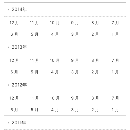
2014年
12 月
11 月
10 月
9 月
8 月
7 月
6 月
5 月
4 月
3 月
2 月
1 月
2013年
12 月
11 月
10 月
9 月
8 月
7 月
6 月
5 月
4 月
3 月
2 月
1 月
2012年
12 月
11 月
10 月
9 月
8 月
7 月
6 月
5 月
4 月
3 月
2 月
1 月
2011年