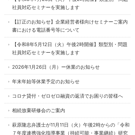
社員対応セミナーを実施します
【訂正のお知らせ】企業経営者様向けセミナーご案内
書における電話番号等について
【令和8年5月12日（火）午後2時開催】類型別・問題
社員対応セミナーを実施します
2026年1月26日（月）ー休業のお知らせ
年末年始等休業予定のお知らせ
コロナ貸付・ゼロゼロ融資の返済でお困りの皆様へ
相続放棄研修会のご案内
萩原隆志弁護士が11月11日（火）午後2時からの「令和
７年度連携強化指導事業（持続可能・事業継続）研究